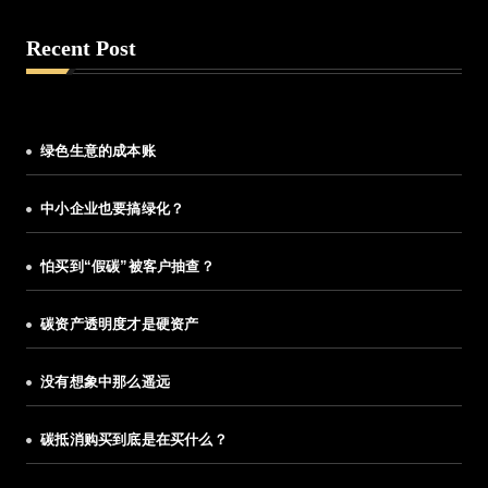
Recent Post
绿色生意的成本账
中小企业也要搞绿化？
怕买到“假碳”被客户抽查？
碳资产透明度才是硬资产
没有想象中那么遥远
碳抵消购买到底是在买什么？