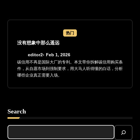
热门
没有想象中那么遥远
editor2
Feb 1, 2026
碳信用不再是国际大厂的专利。本文带你拆解碳信用购买条
件，从自愿市场到强制要求，用大马人听得懂的白话，分析
哪些企业真正需要入场。
Search