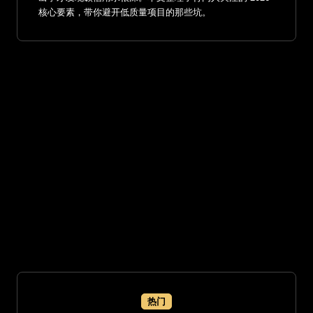
核心要素，带你避开低质量项目的那些坑。
热门