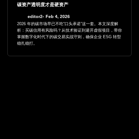
碳资产透明度才是硬资产
editor2
Feb 4, 2026
2026 年的碳市场早已不吃“口头承诺”这一套。本文深度解
析：买碳信用有风险吗？从技术验证到避开虚假项目，带你
掌握数字化时代下的碳交易实战守则，确保企业 ESG 转型
稳扎稳打。