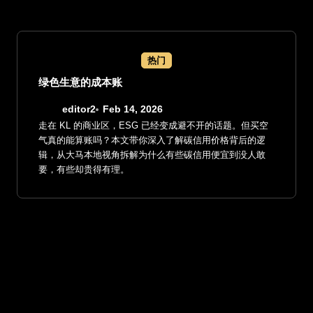
热门
绿色生意的成本账
editor2
Feb 14, 2026
走在 KL 的商业区，ESG 已经变成避不开的话题。但买空
气真的能算账吗？本文带你深入了解碳信用价格背后的逻
辑，从大马本地视角拆解为什么有些碳信用便宜到没人敢
要，有些却贵得有理。