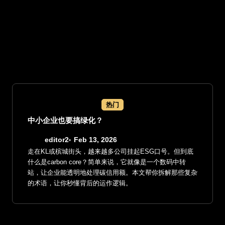
热门
中小企业也要搞绿化？
editor2
Feb 13, 2026
走在KL或槟城街头，越来越多公司挂起ESG口号。但到底
什么是carbon core？简单来说，它就像是一个数码中转
站，让企业能透明地处理碳信用额。本文帮你拆解那些复杂
的术语，让你秒懂背后的运作逻辑。