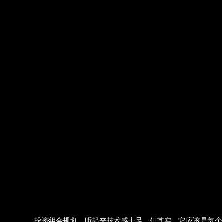
投资组合规划，听起来技术感十足，但其实，它应该是每个理