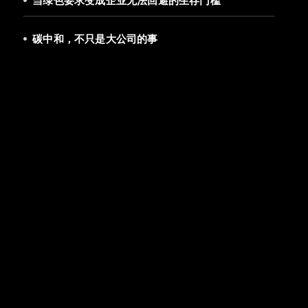
当绿色要求变成企业无法回避的生存门槛
碳中和，不只是大公司的事