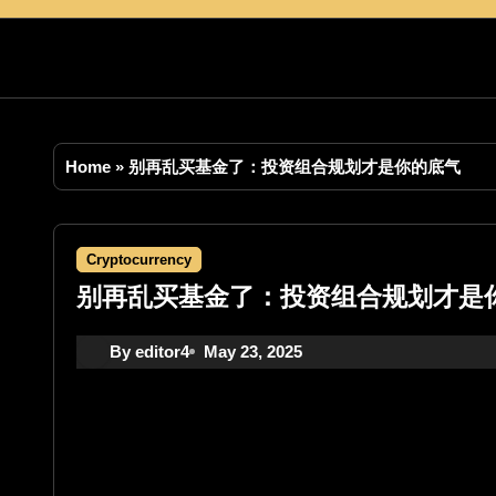
Skip
to
content
Home
»
别再乱买基金了：投资组合规划才是你的底气
Cryptocurrency
别再乱买基金了：投资组合规划才是
By editor4
May 23, 2025