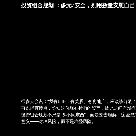
投资组合规划 ：多元≠安全，别用数量安慰自己
很多人会说：“我有ETF、有美股、有房地产，应该够分散
再说得直接点，你知道你现在持有的资产，彼此之间有没有
投资组合规划不只是“买不同东西”，而是要去理解：这些
意义——对冲风险，而不是堆叠风险。