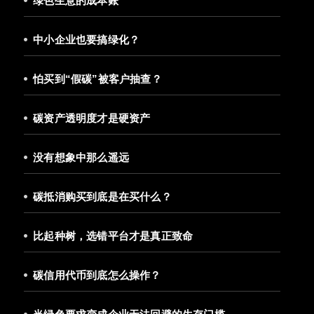
绿色生意的成本账
中小企业也要搞绿化？
怕买到“假碳”被客户抽查？
碳资产透明度才是硬资产
没有想象中那么遥远
碳抵消购买到底是在买什么？
比起种树，选错平台才是真正致命
碳信用代币到底怎么操作？