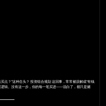
层逻辑。没有这一步，你的每一笔买进——说白了，都只是赌