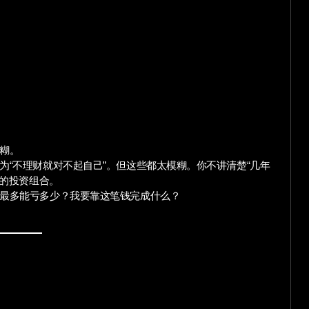
糊。
“不理财就对不起自己”。但这些都太模糊。你不讲清楚“几年
效的投资组合。
最多能亏多少？我要靠这笔钱完成什么？