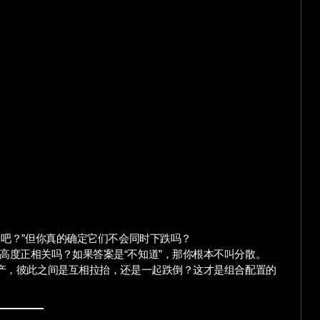
了吧？”但你真的确定它们不会同时下跌吗？
高度正相关吗？如果答案是“不知道”，那你根本不叫分散。
资产，彼此之间是互相拉抬，还是一起跌倒？这才是组合配置的