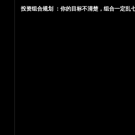
投资组合规划 ：你的目标不清楚，组合一定乱