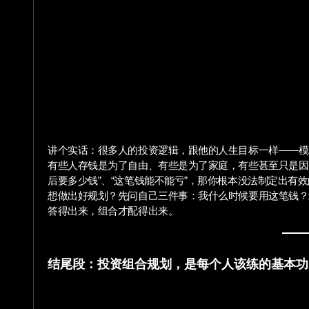
讲个实话：很多人的投资逻辑，跟他的人生目标一样——模
有些人存钱是为了自由、有些是为了家庭，有些甚至只是因为
后要多少钱”、“这笔钱能不能亏”，那你根本没法制定出有
想做出好规划？先问自己三件事：我什么时候要用这笔钱？
答得出来，组合才配得出来。
结尾段：投资组合规划，是每个人该练的基本功