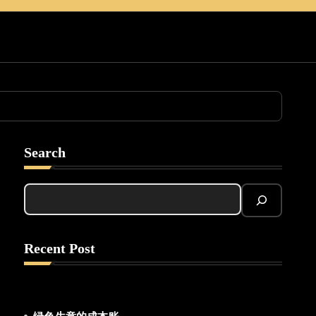
Search
Recent Post