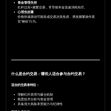
资金管理失控
杠杆过高+频繁交易，常导致本金迅速消耗殆尽。
心理负担重
价格快速跳动可能造成交易决策焦虑，诱发频繁操作甚
至“梭哈”行为。
什么是合约交易：哪些人适合参与合约交易？
适合的交易者特征：
理解杠杆原理与爆仓机制
熟悉技术分析与资金管理
具备强大风险承受能力与纪律性