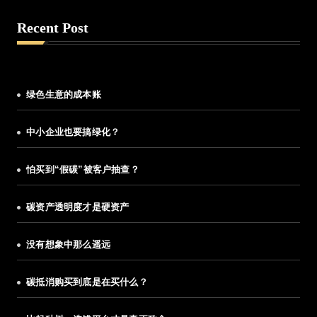
Recent Post
绿色生意的成本账
中小企业也要搞绿化？
怕买到“假碳”被客户抽查？
碳资产透明度才是硬资产
没有想象中那么遥远
碳抵消购买到底是在买什么？