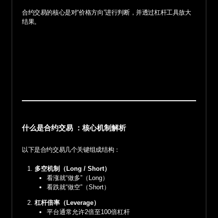
合约交易的核心是对“价格方向”进行判断，并透过杠杆工具放大
结果。
什么是合约交易 ：核心机制解析
以下是合约交易几个关键组成结构：
多空机制（Long / Short）
看涨就“做多”（Long）
看跌就“做空”（Short）
杠杆倍率（Leverage）
平台通常允许2倍至100倍杠杆