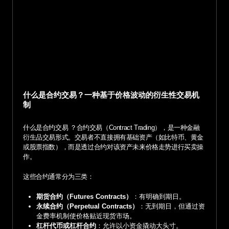
什么是合约交易？一种基于价格波动的衍生性交易机
制
什么是合约交易 ？合约交易（Contract Trading），是一种金融
衍生品交易形式。交易者不直接拥有基础资产（如比特币、黄金
或股票指数），而是透过合约对该资产未来价格走势进行买卖操
作。
这些合约通常分为三类：
期货合约（Futures Contracts）
：有明确到期日。
永续合约（Perpetual Contracts）
：无到期日，但通过资
金费率机制使价格贴近现货市场。
杠杆代币或杠杆合约
：允许以小资金撬动大头寸。