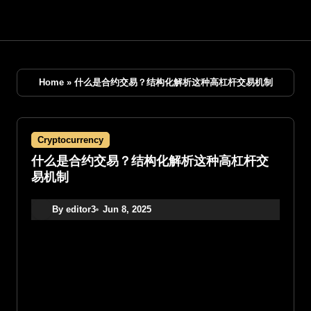
Skip
to
content
Home
»
什么是合约交易？结构化解析这种高杠杆交易机制
Cryptocurrency
什么是合约交易？结构化解析这种高杠杆交
易机制
By editor3
Jun 8, 2025