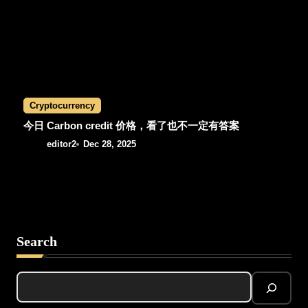
Cryptocurrency
今日 Carbon credit 价格，看了也不一定有答案
editor2
Dec 28, 2025
Search