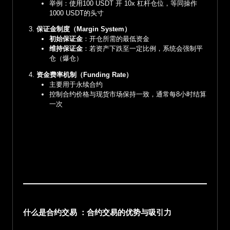
举例：使用100 USDT 开 10x 杠杆仓位，等同操作
1000 USDT的头寸
保证金制度（Margin System）
初始保证金
：开仓所需的最低资金
维持保证金
：若资产下跌至一定比例，系统会强制平
仓（爆仓）
资金费率机制（Funding Rate）
主要用于永续合约
控制合约价格与现货市场保持一致，通常每8小时结算
一次
什么是合约交易 ：合约交易的优势与吸引力