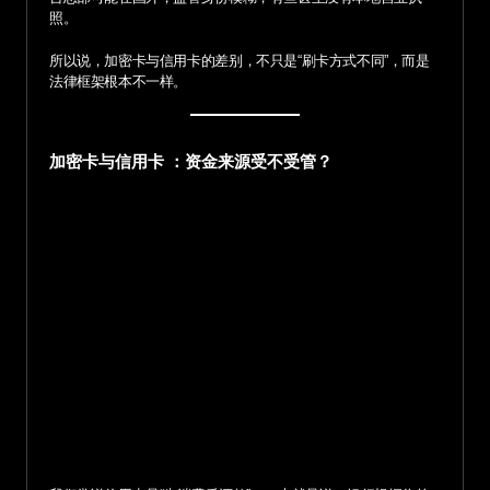
照。
所以说，加密卡与信用卡的差别，不只是“刷卡方式不同”，而是
法律框架根本不一样。
加密卡与信用卡 ：资金来源受不受管？