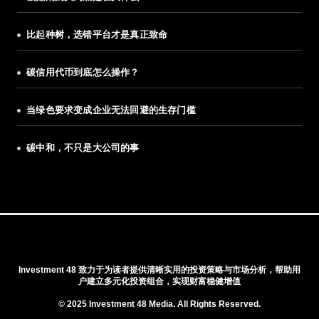
比起种树，选错平台才是真正致命
碳信用代币到底怎么操作？
当绿色要求变成企业无法回避的生存门槛
碳中和，不只是大公司的事