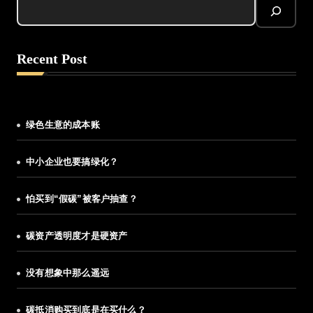
Recent Post
绿色生意的成本账
中小企业也要搞绿化？
怕买到“假碳”被客户抽查？
碳资产透明度才是硬资产
没有想象中那么遥远
碳抵消购买到底是在买什么？