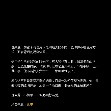
说到底，加密卡与信用卡之间最大的不同，也许并不在使用方
式，而在背后的规则体系。
信用卡生活在监管的阳光下，有人管也有人救；加密卡自由得
多，但也孤独得多。你或许可以靠它避开银行、节省手续，但一
旦出事，能不能找人负责？——那可就难说了。
所以这不只是消费习惯的选择，而是一次价值观的表态。你，是
要可控的透明体系，还是一个高自由、低保障的金融未来？
这问题，不简单——但必须想清楚。
相关讯息：
这里