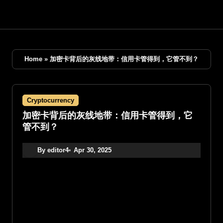
Skip
to
content
Home
»
加密卡背后的灰线地带：信用卡管得到，它管不到？
Cryptocurrency
加密卡背后的灰线地带：信用卡管得到，它
管不到？
By editor4
Apr 30, 2025