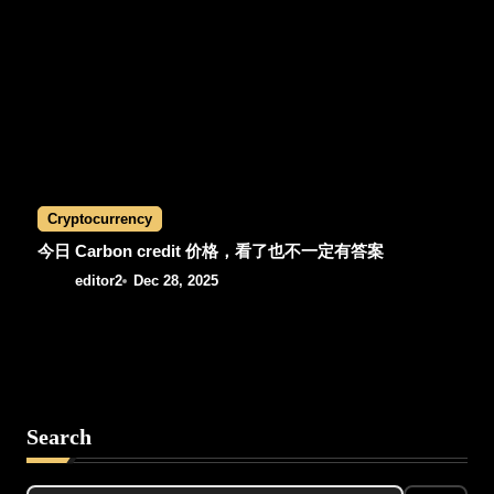
Cryptocurrency
今日 Carbon credit 价格，看了也不一定有答案
editor2
Dec 28, 2025
Search