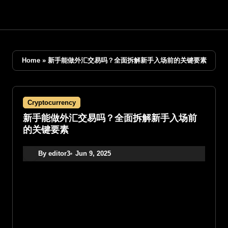
Skip
to
content
Home
»
新手能做外汇交易吗？全面拆解新手入场前的关键要素
Cryptocurrency
新手能做外汇交易吗？全面拆解新手入场前
的关键要素
By editor3
Jun 9, 2025