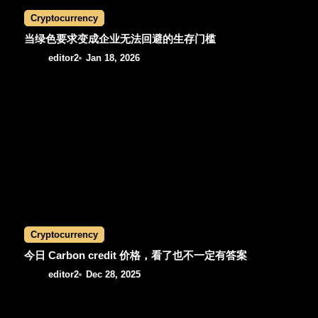
Cryptocurrency
当绿色要求变成企业无法回避的生存门槛
editor2
Jan 18, 2026
Cryptocurrency
今日 Carbon credit 价格，看了也不一定有答案
editor2
Dec 28, 2025