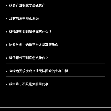
碳资产透明度才是硬资产
没有想象中那么遥远
碳抵消购买到底是在买什么？
比起种树，选错平台才是真正致命
碳信用代币到底怎么操作？
当绿色要求变成企业无法回避的生存门槛
碳中和，不只是大公司的事