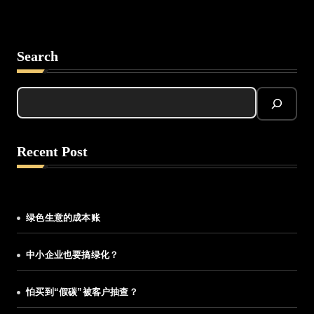
Search
Recent Post
绿色生意的成本账
中小企业也要搞绿化？
怕买到“假碳”被客户抽查？