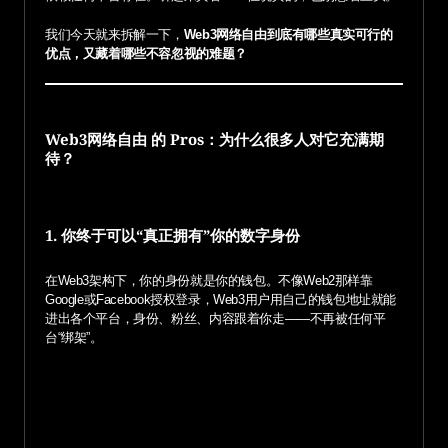
我们今天就来拆解一下，
Web3网络自由到底有哪些真实可行的
优点，又藏着哪些不容忽视的难题？
Web3网络自由 的 Pros：为什么很多人对它充满期
待？
1. 你终于可以“真正拥有”你的数字身份
在Web3架构下，你的身份就是你的钱包。不像Web2那样靠
Google或Facebook授权登录，Web3用户用自己的钱包地址就能
进出各个平台，身份、粉丝、内容跟着你走——不再被任何平
台“绑架”。