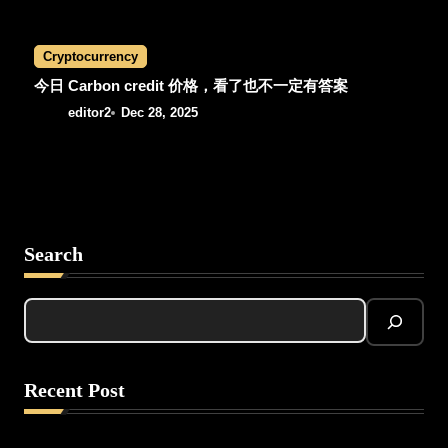
Cryptocurrency
今日 Carbon credit 价格，看了也不一定有答案
editor2
Dec 28, 2025
Search
Recent Post