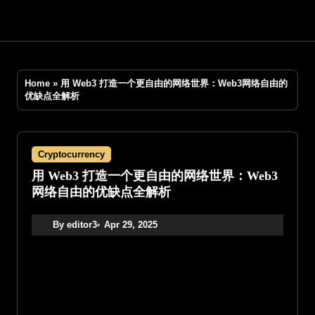
Skip
to
content
Home
»
用 Web3 打造一个更自由的网络世界：Web3网络自由的
优缺点全解析
Cryptocurrency
用 Web3 打造一个更自由的网络世界：Web3
网络自由的优缺点全解析
By editor3
Apr 29, 2025