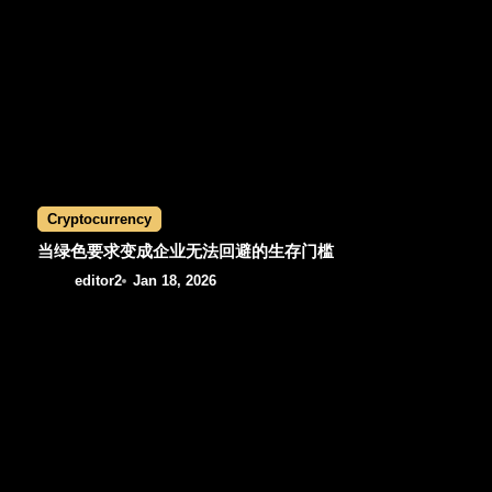
Cryptocurrency
当绿色要求变成企业无法回避的生存门槛
editor2
Jan 18, 2026