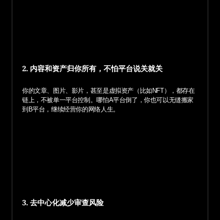
2. 内容和资产归你所有，不怕平台说关就关
你的文章、图片、影片，甚至是虚拟资产（比如NFT），都存在
链上，不被单一平台控制。哪怕A平台倒了，你也可以无缝搬家
到B平台，继续经营你的网络人生。
3. 去中心化减少审查风险