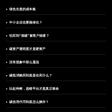
绿色生意的成本账
中小企业也要搞绿化？
怕买到“假碳”被客户抽查？
碳资产透明度才是硬资产
没有想象中那么遥远
碳抵消购买到底是在买什么？
比起种树，选错平台才是真正致命
碳信用代币到底怎么操作？