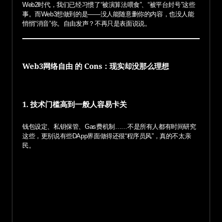
Web2时代，我们已经习惯了“被演算法喂食”、“被平台封号”这些
事。而Web3想做到的是——没人能随意删你的内容，也没人能
悄悄“消音”你。自由发声？不再只是表面说说。
Web3网络自由 的 Cons：现实却没那么理想
1. 技术门槛高到一般人容易卡关
钱包设定、私钥保管、Gas费机制……不是所有人都有时间研究
这些，更别说有些DApp界面做得还很“程序员风”，真的不太亲
民。