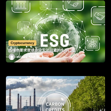
Cryptocurrency
当绿色要求变成企业无法回避的生存门槛
editor2
Jan 18, 2026