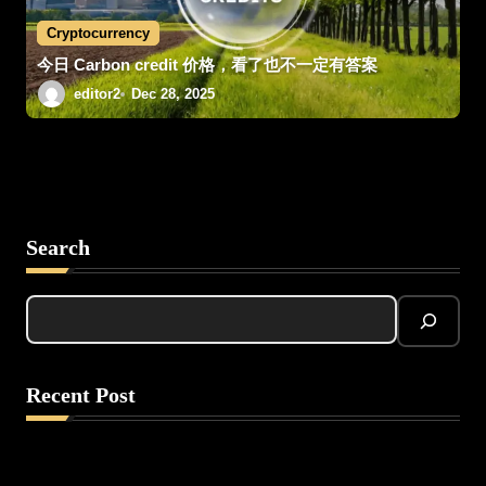
Cryptocurrency
今日 Carbon credit 价格，看了也不一定有答案
editor2
Dec 28, 2025
Search
Recent Post