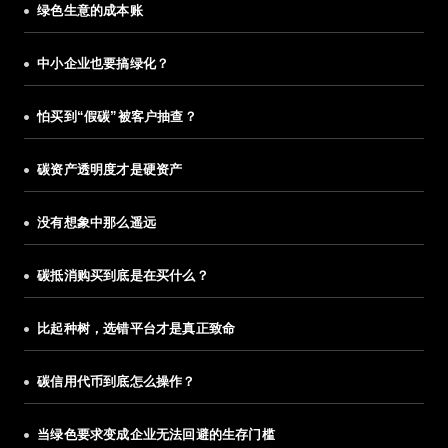
绿色生意的成本账
中小企业也要搞绿化？
怕买到“假碳”被客户抽查？
碳资产透明度才是硬资产
没有想象中那么遥远
碳抵消购买到底是在买什么？
比起种树，选错平台才是真正致命
碳信用代币到底怎么操作？
当绿色要求变成企业无法回避的生存门槛