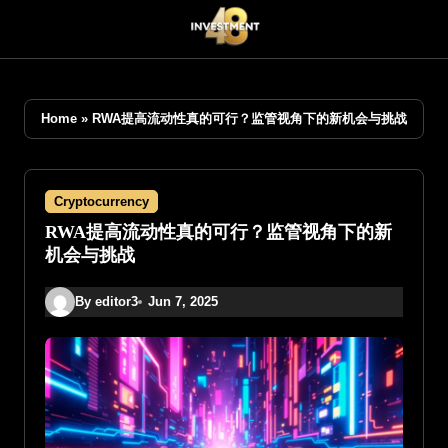
Skip
to
content
Home
»
RWA提高流动性真的可行？监管视角下的新机会与挑战
Cryptocurrency
RWA提高流动性真的可行？监管视角下的新
机会与挑战
By editor3
Jun 7, 2025