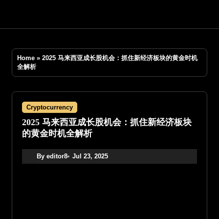
Skip
to
content
Home
»
2025 马来西亚成长股机会：抓住新经济板块的黄金时机
全解析
Cryptocurrency
2025 马来西亚成长股机会：抓住新经济板块
的黄金时机全解析
By editor8
Jul 23, 2025