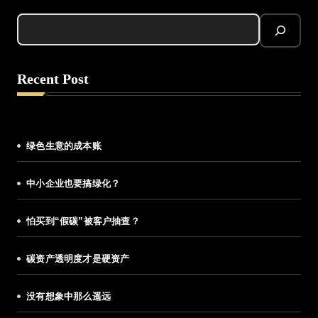
Recent Post
绿色生意的成本账
中小企业也要搞绿化？
怕买到“假碳”被客户抽查？
碳资产透明度才是硬资产
没有想象中那么遥远