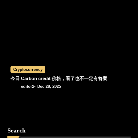
Cryptocurrency
今日 Carbon credit 价格，看了也不一定有答案
editor2
Dec 28, 2025
Search