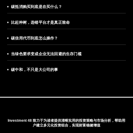
碳抵消购买到底是在买什么？
比起种树，选错平台才是真正致命
碳信用代币到底怎么操作？
当绿色要求变成企业无法回避的生存门槛
碳中和，不只是大公司的事