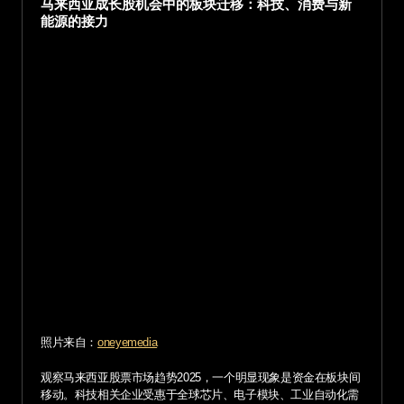
马来西亚成长股机会中的板块迁移：科技、消费与新
能源的接力
照片来自：
oneyemedia
观察马来西亚股票市场趋势2025，一个明显现象是资金在板块间
移动。科技相关企业受惠于全球芯片、电子模块、工业自动化需