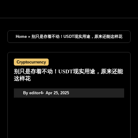
Skip
to
content
Home
»
别只是存着不动！USDT现实用途，原来还能这样花
Cryptocurrency
别只是存着不动！USDT现实用途，原来还能
这样花
By editor4
Apr 25, 2025