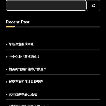
Recent Post
绿色生意的成本账
中小企业也要搞绿化？
怕买到“假碳”被客户抽查？
碳资产透明度才是硬资产
没有想象中那么遥远