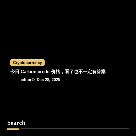
Cryptocurrency
今日 Carbon credit 价格，看了也不一定有答案
editor2
Dec 28, 2025
Search