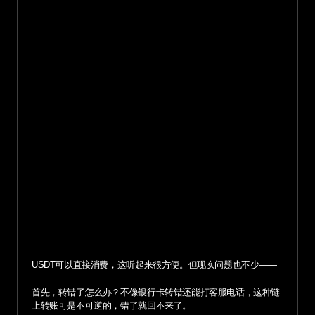
USDT可以直接消费，这听起来很方便。但现实问题也不少——
首先，转错了怎么办？不像银行卡转错还能打客服电话，这种链
上转账可是不可逆的，错了就回不来了。