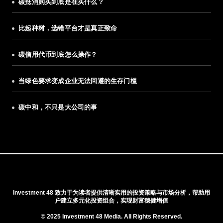
碳抵消购买到底是在买什么？
比起种树，选错平台才是真正致命
碳信用代币到底怎么操作？
当绿色要求变成企业无法回避的生存门槛
碳中和，不只是大公司的事