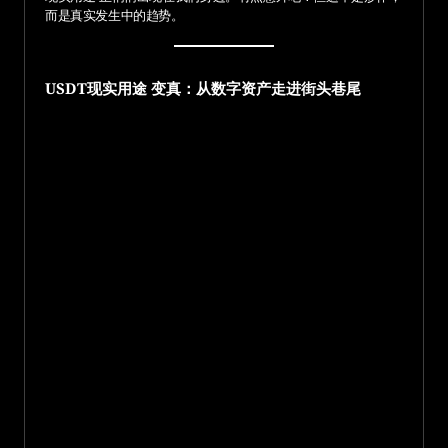
而是真实发生中的趋势。
USDT现实用途 变真：从数字资产走进街头巷尾