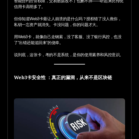
智能合约控管权限，交易数据改不了也删不掉——听起来比传统
信用卡高明多了。
但你知道Web3卡最让人崩溃的是什么吗？授权错了没人救你，
私钥一忘资产就消失。卡没问题，你的问题才大。
用Web3卡，就像自己走钢索，没了客服、没了银行风控，也没
了“出错还能追回来”的侥幸。
说到底，这张卡，考的不是系统，是你的使用素养和风控意识。
Web3卡安全性
：真正的漏洞，从来不是区块链