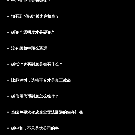
中小企业也要搞绿化？
怕买到“假碳”被客户抽查？
碳资产透明度才是硬资产
没有想象中那么遥远
碳抵消购买到底是在买什么？
比起种树，选错平台才是真正致命
碳信用代币到底怎么操作？
当绿色要求变成企业无法回避的生存门槛
碳中和，不只是大公司的事