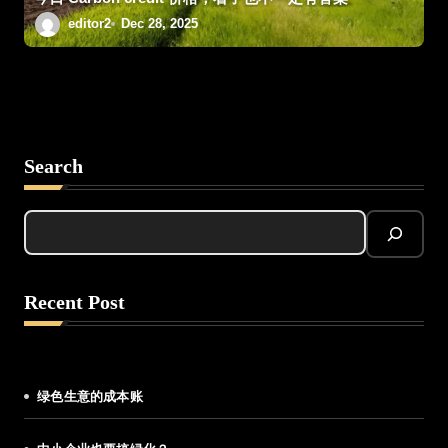
editor2
Dec 28, 2025
Search
Recent Post
绿色生意的成本账