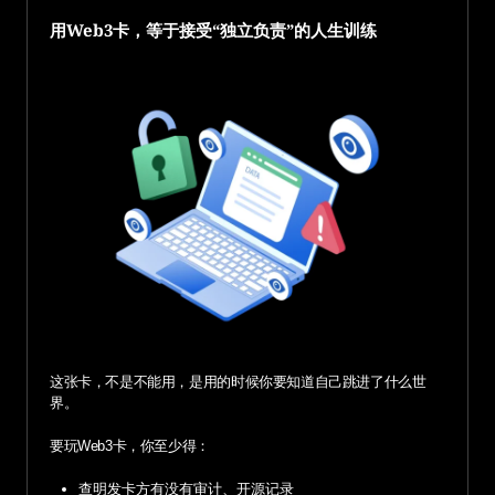
用Web3卡，等于接受“独立负责”的人生训练
这张卡，不是不能用，是用的时候你要知道自己跳进了什么世
界。
要玩Web3卡，你至少得：
查明发卡方有没有审计、开源记录