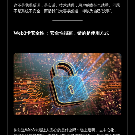
这不是我唱反调，是实话。技术越强，用户的责任也越重。问题
不是系统不安全，而是我们太容易犯错，却以为自己“没事”。
Web3卡安全性 ：安全性很高，错的是使用方式
你知道Web3卡最让人安心的是什么吗？链上透明、去中心化、