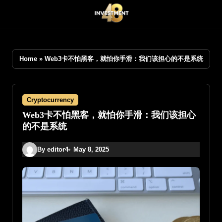
Skip
to
content
Home
»
Web3卡不怕黑客，就怕你手滑：我们该担心的不是系统
Cryptocurrency
Web3卡不怕黑客，就怕你手滑：我们该担心
的不是系统
By editor4
May 8, 2025