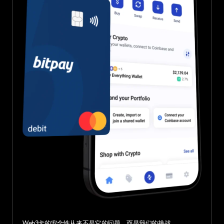
Web3卡的安全性从来不是它的问题，而是我们的挑战。