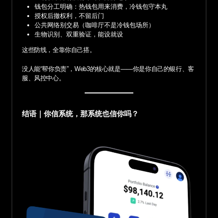
钱包分工明确：热钱包用来消费，冷钱包守本丸
授权后撤权利，不留后门
公共网络别交易（咖啡厅不是冷钱包场所）
生物识别、双重验证，能设就设
这些防线，全靠你自己搭。
没人能“帮你负责”，Web3的核心就是——你是你自己的银行、客
服、风控中心。
结语｜你信系统，那系统也信你吗？