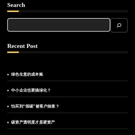
Search
Recent Post
绿色生意的成本账
中小企业也要搞绿化？
怕买到“假碳”被客户抽查？
碳资产透明度才是硬资产