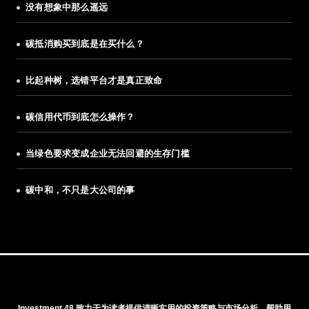
没有想象中那么遥远
碳抵消购买到底是在买什么？
比起种树，选错平台才是真正致命
碳信用代币到底怎么操作？
当绿色要求变成企业无法回避的生存门槛
碳中和，不只是大公司的事